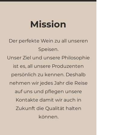
Mission
Der perfekte Wein zu all unseren
Speisen.
Unser Ziel und unsere Philosophie
ist es, all unsere Produzenten
persönlich zu kennen. Deshalb
nehmen wir jedes Jahr die Reise
auf uns und pflegen unsere
Kontakte damit wir auch in
Zukunft die Qualität halten
können.