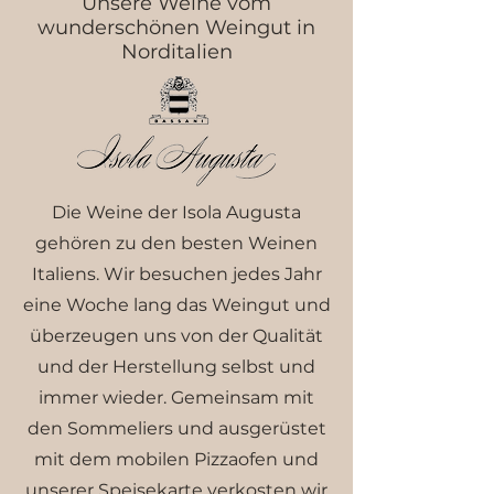
Unsere Weine vom
wunderschönen Weingut in
Norditalien
Die Weine der Isola Augusta
gehören zu den besten Weinen
Italiens. Wir besuchen jedes Jahr
eine Woche lang das Weingut und
überzeugen uns von der Qualität
und der Herstellung selbst und
immer wieder. Gemeinsam mit
den Sommeliers und ausgerüstet
mit dem mobilen Pizzaofen und
unserer Speisekarte verkosten wir