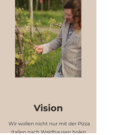
Vision
Wir wollen nicht nur mit der Pizza
Italien nach Waldhausen holen,