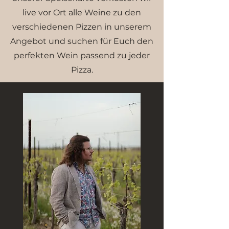
live vor Ort alle Weine zu den
verschiedenen Pizzen in unserem
Angebot und suchen für Euch den
perfekten Wein passend zu jeder
Pizza.