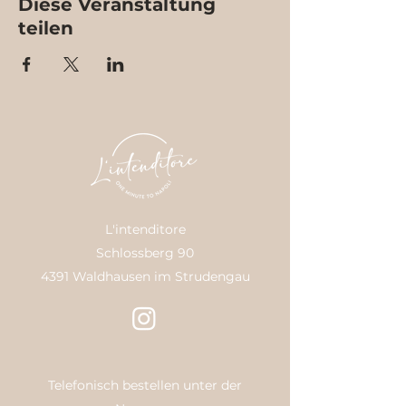
Diese Veranstaltung
teilen
L'intenditore
Schlossberg 90
4391 Waldhausen im Strudengau
Telefonisch bestellen unter der