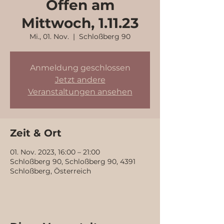
Offen am
Mittwoch, 1.11.23
Mi., 01. Nov.
  |  
Schloßberg 90
Anmeldung geschlossen
Jetzt andere
Veranstaltungen ansehen
Zeit & Ort
01. Nov. 2023, 16:00 – 21:00
Schloßberg 90, Schloßberg 90, 4391
Schloßberg, Österreich